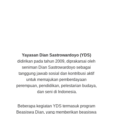
Yayasan Dian Sastrowardoyo (YDS) 
didirikan pada tahun 2009, diprakarsai oleh 
seniman Dian Sastrowardoyo sebagai 
tanggung jawab sosial dan kontribusi aktif 
untuk memajukan pemberdayaan 
perempuan, pendidikan, pelestarian budaya, 
dan seni di Indonesia.
Beberapa kegiatan YDS termasuk program 
Beasiswa Dian, yang memberikan beasiswa 