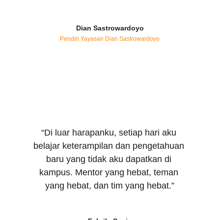
Dian Sastrowardoyo
Pendiri Yayasan Dian Sastrowardoyo
“Di luar harapanku, setiap hari aku 
belajar keterampilan dan pengetahuan 
baru yang tidak aku dapatkan di 
kampus. Mentor yang hebat, teman 
yang hebat, dan tim yang hebat.”