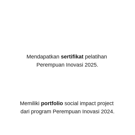
Mendapatkan 
sertifikat
 pelatihan 
Perempuan Inovasi 2025.
Memiliki 
portfolio 
social impact project 
dari program Perempuan Inovasi 2024.