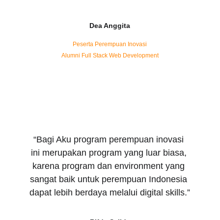
Dea Anggita
Peserta Perempuan Inovasi
Alumni Full Stack Web Development
“Bagi Aku program perempuan inovasi 
ini merupakan program yang luar biasa, 
karena program dan environment yang 
sangat baik untuk perempuan Indonesia 
dapat lebih berdaya melalui digital skills.”