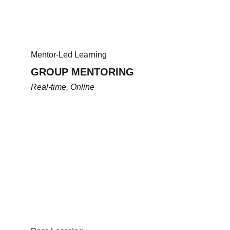
Mentor-Led Learning
GROUP MENTORING
Real-time, Online