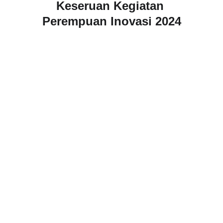
Keseruan Kegiatan 
Perempuan Inovasi 2024