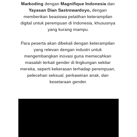
Markoding
 dengan 
Magnifique Indonesia
 dan 
Yayasan Dian Sastrowardoyo,
 dengan 
memberikan beasiswa pelatihan keterampilan 
digital untuk perempuan di Indonesia, khususnya 
yang kurang mampu.
Para peserta akan dibekali dengan keterampilan 
yang relevan dengan industri untuk 
mengembangkan inovasi guna memecahkan 
masalah terkait gender di lingkungan sekitar 
mereka, seperti kekerasan terhadap perempuan, 
pelecehan seksual, perkawinan anak, dan 
kesetaraan gender.