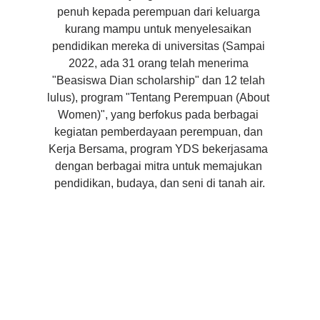
penuh kepada perempuan dari keluarga 
kurang mampu untuk menyelesaikan 
pendidikan mereka di universitas (Sampai 
2022, ada 31 orang telah menerima 
"Beasiswa Dian scholarship" dan 12 telah 
lulus), program "Tentang Perempuan (About 
Women)", yang berfokus pada berbagai 
kegiatan pemberdayaan perempuan, dan 
Kerja Bersama, program YDS bekerjasama 
dengan berbagai mitra untuk memajukan 
pendidikan, budaya, dan seni di tanah air.