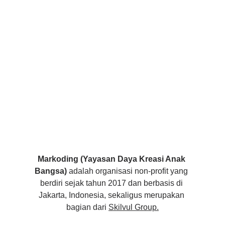
Markoding (Yayasan Daya Kreasi Anak 
Bangsa) 
adalah organisasi non-profit yang 
berdiri sejak tahun 2017 dan berbasis di 
Jakarta, Indonesia, sekaligus merupakan 
bagian dari 
Skilvul Group.