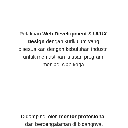
Pelatihan 
Web Development
 & 
UI/UX 
Design
 dengan kurikulum yang 
disesuaikan dengan kebutuhan industri 
untuk memastikan lulusan program 
menjadi siap kerja.
Didampingi oleh 
mentor profesional
dan berpengalaman di bidangnya.