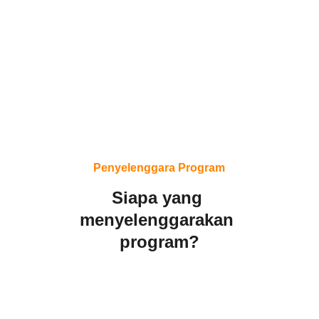
Penyelenggara Program
Siapa yang 
menyelenggarakan 
program?