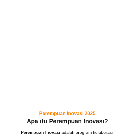
Perempuan Inovasi 2025
Apa itu Perempuan Inovasi?
Perempuan Inovasi
 adalah program kolaborasi 