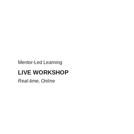
Mentor-Led Learning
LIVE WORKSHOP
Real-time, Online