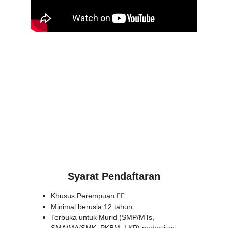
Syarat Pendaftaran
Khusus Perempuan 🙋‍♀️
Minimal berusia 12 tahun
Terbuka untuk Murid (SMP/MTs, 