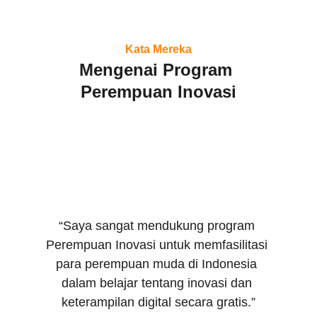
Kata Mereka
Mengenai Program 
Perempuan Inovasi
“Saya sangat mendukung program 
Perempuan Inovasi untuk memfasilitasi 
para perempuan muda di Indonesia 
dalam belajar tentang inovasi dan 
keterampilan digital secara gratis.”