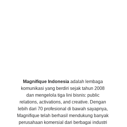
Magnifique Indonesia
 adalah lembaga 
komunikasi yang berdiri sejak tahun 2008 
dan mengelola tiga lini bisnis: public 
relations, activations, and creative. Dengan 
lebih dari 70 profesional di bawah sayapnya, 
Magnifique telah berhasil mendukung banyak 
perusahaan komersial dari berbagai industri 