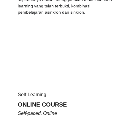
learning yang telah terbukti, kombinasi 
pembelajaran asinkron dan sinkron.
Self-Learning
ONLINE COURSE
Self-paced, Online