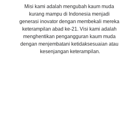
Misi kami adalah mengubah kaum muda 
kurang mampu di Indonesia menjadi 
generasi inovator dengan membekali mereka 
keterampilan abad ke-21. Visi kami adalah 
menghentikan pengangguran kaum muda 
dengan menjembatani ketidaksesuaian atau 
kesenjangan keterampilan.