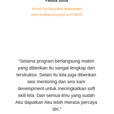
Febrila Sucia
Alumni Full Stack Web Development
Intern Software Engineer at PT BIGIO
“Selama program berlangsung materi 
yang diberikan itu sangat lengkap dan 
terstruktur. Selain itu kita juga diberikan 
sesi mentoring dan sesi karir 
development untuk meningkatkan soft 
skill kita. Dari semua ilmu yang sudah 
Aku dapatkan Aku lebih merasa percaya 
diri.”