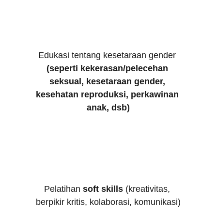
Edukasi tentang kesetaraan gender 
(seperti kekerasan/pelecehan 
seksual, kesetaraan gender, 
kesehatan reproduksi, perkawinan 
anak, dsb)
Pelatihan 
soft skills
 (kreativitas, 
berpikir kritis, kolaborasi, komunikasi)