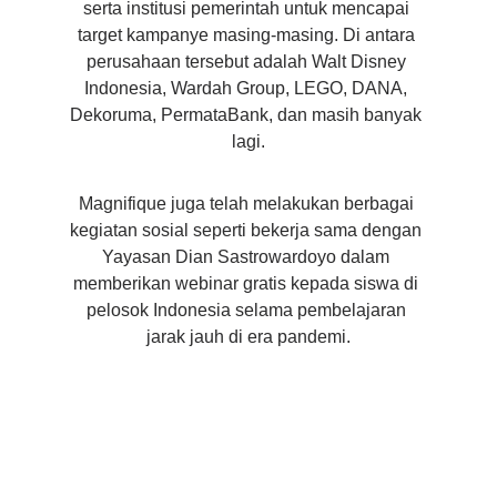
serta institusi pemerintah untuk mencapai 
target kampanye masing-masing. Di antara 
perusahaan tersebut adalah Walt Disney 
Indonesia, Wardah Group, LEGO, DANA, 
Dekoruma, PermataBank, dan masih banyak 
lagi.
Magnifique juga telah melakukan berbagai 
kegiatan sosial seperti bekerja sama dengan 
Yayasan Dian Sastrowardoyo dalam 
memberikan webinar gratis kepada siswa di 
pelosok Indonesia selama pembelajaran 
jarak jauh di era pandemi.